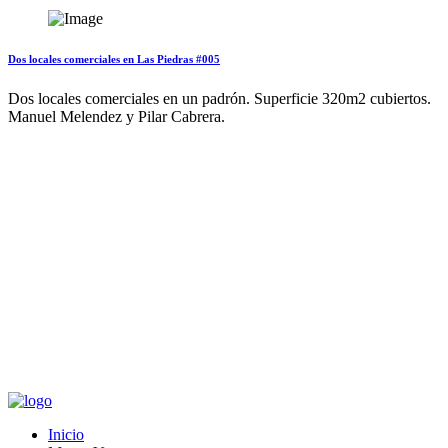
Dos locales comerciales en Las Piedras #005
Dos locales comerciales en un padrón. Superficie 320m2 cubiertos.
Manuel Melendez y Pilar Cabrera.
Inicio