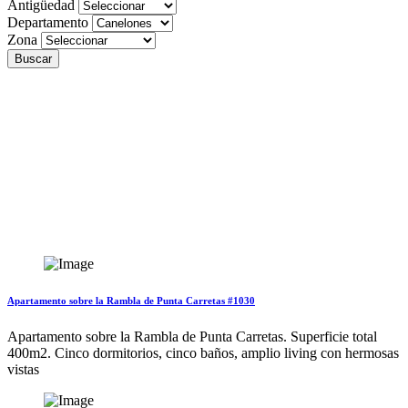
Antigüedad
Departamento
Zona
Buscar
Apartamento sobre la Rambla de Punta Carretas #1030
Apartamento sobre la Rambla de Punta Carretas. Superficie total
400m2. Cinco dormitorios, cinco baños, amplio living con hermosas
vistas