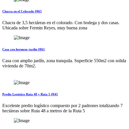
Chacra en el Colorado #065
Chacra de 3,5 hectáreas en el colorado. Con bodega y dos casas.
Ubicada sobre Fermin Reyes, muy buena zona
Casa con hermoso jardín #061
Casa con amplio jardín, zona tranquila. Superficie 550m2 con solida
vivienda de 70m2.
Predio Logistico Ruta 48 y Ruta 5 #045
Excelente predio logístico compuesto por 2 padrones totalizando 7
hectáreas sobre Ruta 48 a metros de la Ruta 5