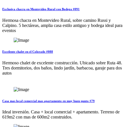
Exclusiva chacra en Montevideo Rural con Bodega #091
Hermosa chacra en Montevideo Rural, sobre camino Russi y
Calpino. 5 hectáreas, amplia casa estilo antiguo y bodega ideal para
eventos
Excelente chalet en el Colorado #088
Hermoso chalet de excelente construcción. Ubicado sobre Ruta 48.
Tres dormitorios, dos baños, lindo jardín, barbacoa, garaje para dos
autos
Casa mas local comercial mas apartamento en muy buen punto #79
Ideal inversión. Casa + local comercial + apartamento. Terreno de
619m2 con mas de 600m2 construidos.