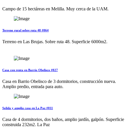
Campo de 15 hectáreas en Melilla. Muy cerca de la UAM.
Terreno rural sobre ruta 48 #064
Terreno en Las Brujas. Sobre ruta 48. Superficie 6000m2.
Casa con renta en Barrio Obelisco #027
Casa en Barrio Obelisco de 3 dormitorios, construcción nueva.
Amplio predio, entrada para auto.
Solida y amplia casa en La Paz #011
Casa de 4 dormitorios, dos baños, amplio jardín, galpón. Superficie
construida 232m2. La Paz