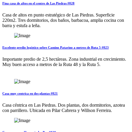
Fina casa de altos en el centro de Las Piedras #028
Casa de altos en punto estratégico de Las Piedras. Superficie
220m2. Tres dormitorios, dos baños, barbacoa, amplia cocina con
barra y estufa a leña.
Excelente predio logístico sobre Camino Patarino a metros de Ruta 5 #023
Importante predio de 2,5 hectáreas. Zona industrial en crecimiento.
Muy buen acceso a metros de la Ruta 48 y la Ruta 5.
Casa muy centrica en dos plantas #021
Casa céntrica en Las Piedras. Dos plantas, dos dormitorios, azotea
con parrillero. Ubicada en Pilar Cabrera y Willson Ferreira.